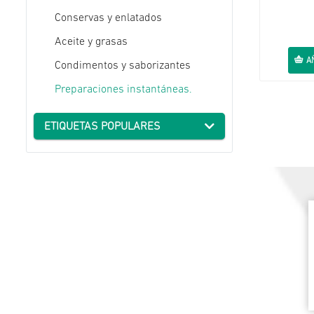
Conservas y enlatados
Aceite y grasas
A
Condimentos y saborizantes
Preparaciones instantáneas.
ETIQUETAS POPULARES