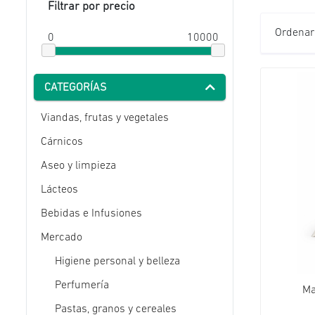
Filtrar por precio
Ordenar
0
10000
CATEGORÍAS
Viandas, frutas y vegetales
Cárnicos
Aseo y limpieza
Lácteos
Bebidas e Infusiones
Mercado
Higiene personal y belleza
Perfumería
Ma
Pastas, granos y cereales