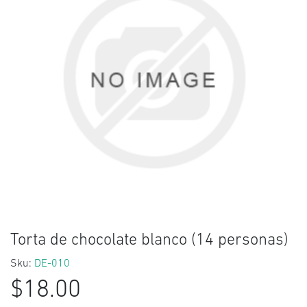
Torta de chocolate blanco (14 personas)
Sku:
DE-010
$18.00