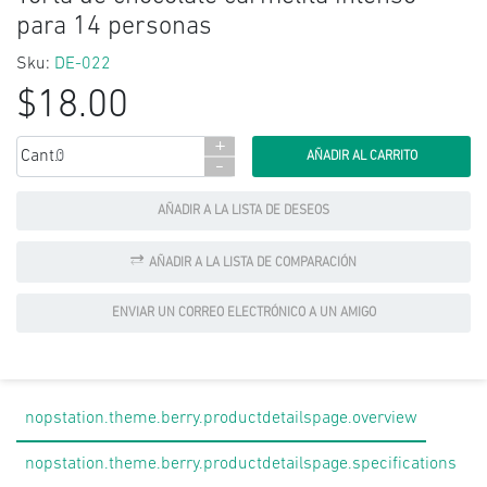
para 14 personas
Sku:
DE-022
$18.00
+
Cant.:
-
AÑADIR A LA LISTA DE DESEOS
AÑADIR A LA LISTA DE COMPARACIÓN
ENVIAR UN CORREO ELECTRÓNICO A UN AMIGO
nopstation.theme.berry.productdetailspage.overview
nopstation.theme.berry.productdetailspage.specifications