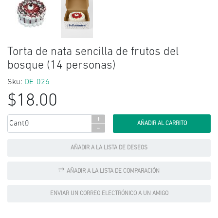
Torta de nata sencilla de frutos del
bosque (14 personas)
Sku:
DE-026
$18.00
+
Cant.:
-
AÑADIR A LA LISTA DE DESEOS
AÑADIR A LA LISTA DE COMPARACIÓN
ENVIAR UN CORREO ELECTRÓNICO A UN AMIGO