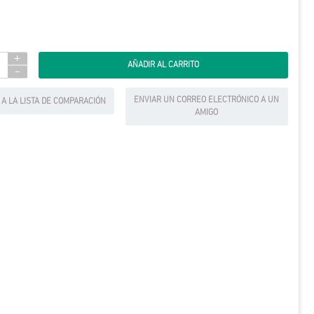
+
-
ENVIAR UN CORREO ELECTRÓNICO A UN
 A LA LISTA DE COMPARACIÓN
AMIGO