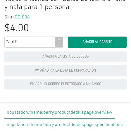
y nata para 1 persona
Sku:
DE-008
$4.00
+
Cant.:
-
AÑADIR A LA LISTA DE DESEOS
AÑADIR A LA LISTA DE COMPARACIÓN
ENVIAR UN CORREO ELECTRÓNICO A UN AMIGO
nopstation.theme.berry.productdetailspage.overview
nopstation.theme.berry.productdetailspage.specifications