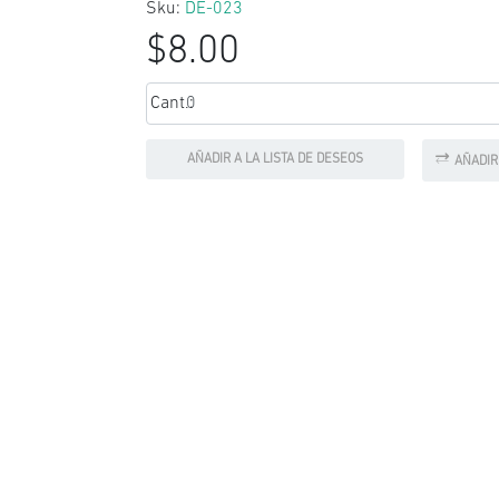
Sku:
DE-023
$8.00
Cant.:
AÑADIR A LA LISTA DE DESEOS
AÑADIR