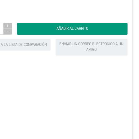
+
-
ENVIAR UN CORREO ELECTRÓNICO A UN
 A LA LISTA DE COMPARACIÓN
AMIGO