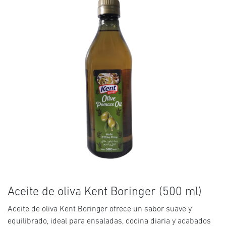
Aceite de oliva Kent Boringer (500 ml)
Aceite de oliva Kent Boringer ofrece un sabor suave y
equilibrado, ideal para ensaladas, cocina diaria y acabados