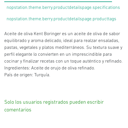
nopstation.theme.berry.productdetailspage.specifications
nopstation.theme.berry.productdetailspage.producttags
Aceite de oliva Kent Boringer es un aceite de oliva de sabor
equilibrado y aroma delicado, ideal para realzar ensaladas,
pastas, vegetales y platos mediterráneos. Su textura suave y
perfil elegante lo convierten en un imprescindible para
cocinar y finalizar recetas con un toque auténtico y refinado.
Ingredientes: Aceite de orujo de oliva refinado.
País de origen: Turquía.
Solo los usuarios registrados pueden escribir
comentarios