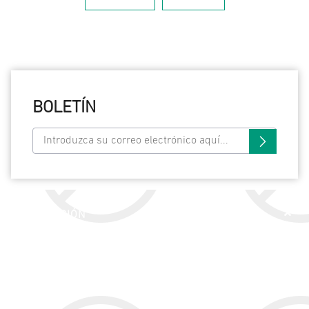
BOLETÍN
INFORMACIÓN
SERVICIO AL CLIENTE
MI CUENTA