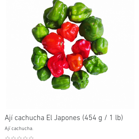
Ají cachucha El Japones (454 g / 1 lb)
Ají cachucha.