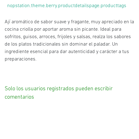
nopstation.theme.berry.productdetailspage.producttags
Ají aromático de sabor suave y fragante, muy apreciado en la
cocina criolla por aportar aroma sin picante. Ideal para
sofritos, guisos, arroces, frijoles y salsas, realza los sabores
de los platos tradicionales sin dominar el paladar. Un
ingrediente esencial para dar autenticidad y carácter a tus
preparaciones.
Solo los usuarios registrados pueden escribir
comentarios