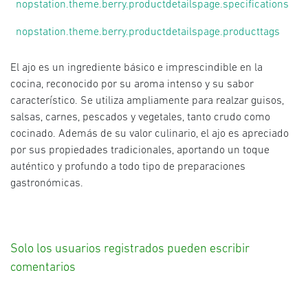
nopstation.theme.berry.productdetailspage.specifications
nopstation.theme.berry.productdetailspage.producttags
El ajo es un ingrediente básico e imprescindible en la
cocina, reconocido por su aroma intenso y su sabor
característico. Se utiliza ampliamente para realzar guisos,
salsas, carnes, pescados y vegetales, tanto crudo como
cocinado. Además de su valor culinario, el ajo es apreciado
por sus propiedades tradicionales, aportando un toque
auténtico y profundo a todo tipo de preparaciones
gastronómicas.
Solo los usuarios registrados pueden escribir
comentarios