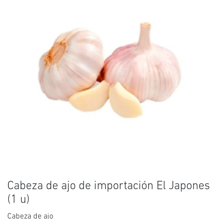
Cabeza de ajo de importación El Japones
(1 u)
Cabeza de ajo