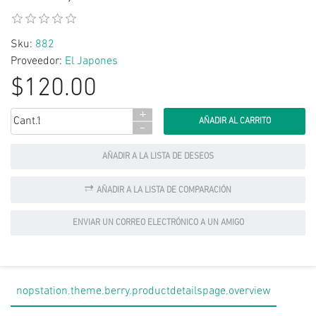
Sku:
882
Proveedor:
El Japones
$120.00
+
Cant.:
-
AÑADIR A LA LISTA DE DESEOS
AÑADIR A LA LISTA DE COMPARACIÓN
ENVIAR UN CORREO ELECTRÓNICO A UN AMIGO
nopstation.theme.berry.productdetailspage.overview