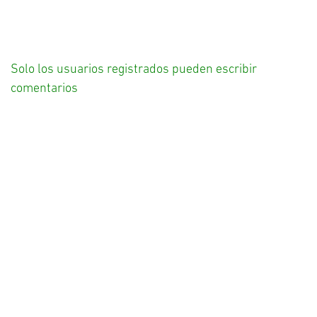
Solo los usuarios registrados pueden escribir
comentarios