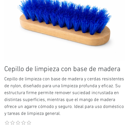
Cepillo de limpieza con base de madera
Cepillo de limpieza con base de madera y cerdas resistentes
de nylon, diseñado para una limpieza profunda y eficaz. Su
estructura firme permite remover suciedad incrustada en
distintas superficies, mientras que el mango de madera
ofrece un agarre cómodo y seguro. Ideal para uso doméstico
y tareas de limpieza general.