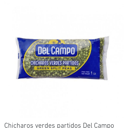
Chicharos verdes partidos Del Campo