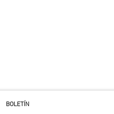
BOLETÍN