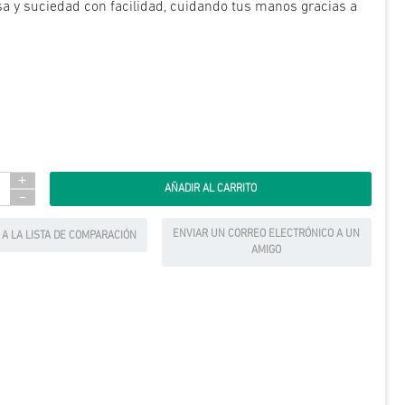
asa y suciedad con facilidad, cuidando tus manos gracias a
+
-
ENVIAR UN CORREO ELECTRÓNICO A UN
 A LA LISTA DE COMPARACIÓN
AMIGO