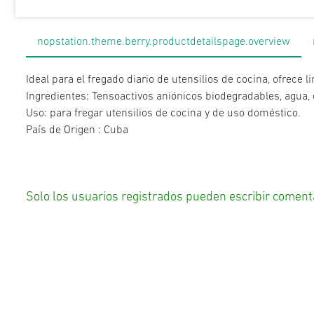
nopstation.theme.berry.productdetailspage.overview
Ideal para el fregado diario de utensilios de cocina, ofrece
Ingredientes: Tensoactivos aniónicos biodegradables, agua, c
Uso: para fregar utensilios de cocina y de uso doméstico.
País de Origen : Cuba
Solo los usuarios registrados pueden escribir coment