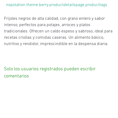
nopstation.theme.berry.productdetailspage.producttags
Frijoles negros de alta calidad, con grano entero y sabor
intenso, perfectos para potajes, arroces y platos
tradicionales. Ofrecen un caldo espeso y sabroso, ideal para
recetas criollas y comidas caseras. Un alimento básico,
nutritivo y rendidor, imprescindible en la despensa diaria.
Solo los usuarios registrados pueden escribir
comentarios