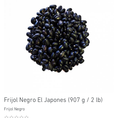
Frijol Negro El Japones (907 g / 2 lb)
Frijol Negro