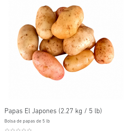
Papas El Japones (2.27 kg / 5 lb)
Bolsa de papas de 5 lb