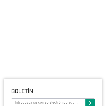
BOLETÍN