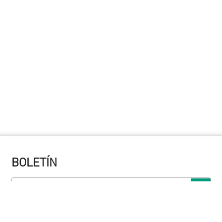
BOLETÍN