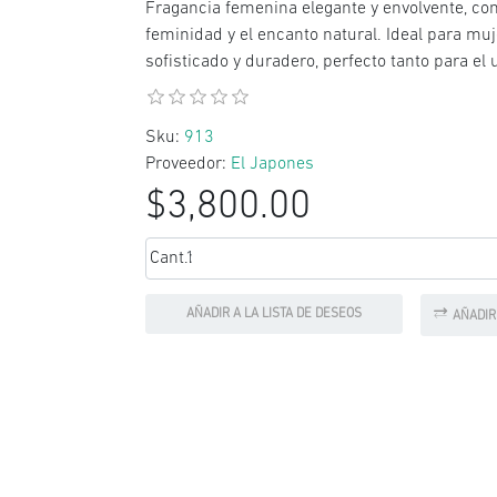
Fragancia femenina elegante y envolvente, con 
feminidad y el encanto natural. Ideal para 
sofisticado y duradero, perfecto tanto para el
Sku:
913
Proveedor:
El Japones
$3,800.00
Cant.:
AÑADIR A LA LISTA DE DESEOS
AÑADIR