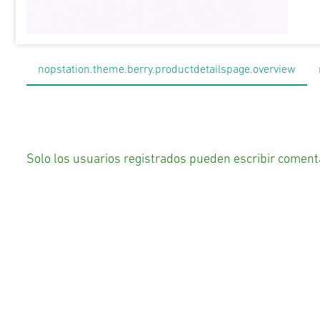
nopstation.theme.berry.productdetailspage.overview
Solo los usuarios registrados pueden escribir coment