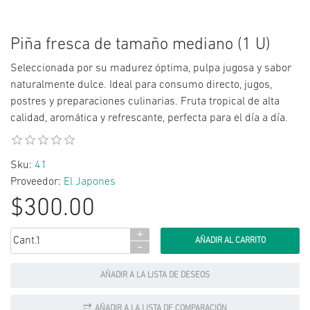
Piña fresca de tamaño mediano (1 U)
Seleccionada por su madurez óptima, pulpa jugosa y sabor
naturalmente dulce. Ideal para consumo directo, jugos,
postres y preparaciones culinarias. Fruta tropical de alta
calidad, aromática y refrescante, perfecta para el día a día.
Sku:
41
Proveedor:
El Japones
$300.00
+
Cant.:
-
AÑADIR A LA LISTA DE DESEOS
AÑADIR A LA LISTA DE COMPARACIÓN