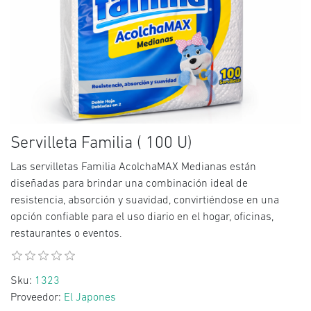
Servilleta Familia ( 100 U)
Las servilletas Familia AcolchaMAX Medianas están
diseñadas para brindar una combinación ideal de
resistencia, absorción y suavidad, convirtiéndose en una
opción confiable para el uso diario en el hogar, oficinas,
restaurantes o eventos.
Sku:
1323
Proveedor:
El Japones