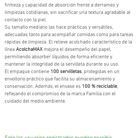
firmeza y capacidad de absorción frente a derrames y
limpiezas cotidianas, sin sacrificar una textura agradable al
contacto con la piel.
Su tamaño mediano las hace prácticas y versátiles,
adecuadas tanto para acompañar comidas como para tareas
rápidas de limpieza. El relieve acolchado característico de la
línea
AcolchaMAX
mejora el desempeño del papel,
permitiendo absorber líquidos de forma eficiente y
mantener la integridad de la servilleta durante su uso.
El empaque contiene
100 servilletas
, protegidas en un
envoltorio práctico que facilita su almacenamiento y
conservación. Además, el envase es
100 % reciclable
,
reflejando el compromiso de la marca Familia con el
cuidado del medio ambiente.